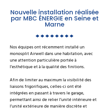
Nouvelle installation réalisée
par MBC ÉNERGIE en Seine et
Marne
Nos équipes ont récemment installé un
monosplit Airwell dans une habitation, avec
une attention particulière portée à
l’esthétique et à la qualité des finitions.
Afin de limiter au maximum la visibilité des
liaisons frigorifiques, celles-ci ont été
intégrées en passant à travers le garage,
permettant ainsi de relier l’unité intérieure et
l’unité extérieure de manière discrète et