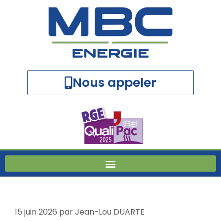
Nous appeler
15 juin 2026
par
Jean-Lou DUARTE