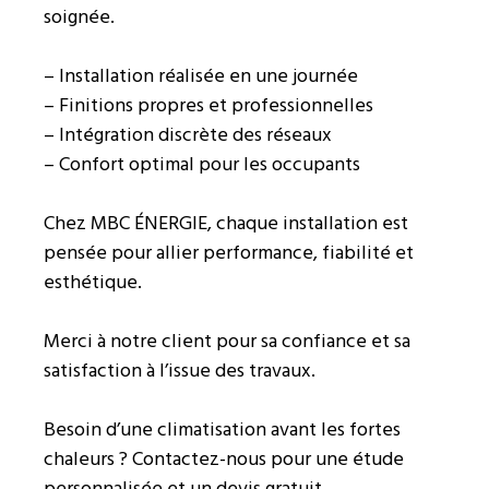
soignée.
– Installation réalisée en une journée
– Finitions propres et professionnelles
– Intégration discrète des réseaux
– Confort optimal pour les occupants
Chez MBC ÉNERGIE, chaque installation est
pensée pour allier performance, fiabilité et
esthétique.
Merci à notre client pour sa confiance et sa
satisfaction à l’issue des travaux.
Besoin d’une climatisation avant les fortes
chaleurs ? Contactez-nous pour une étude