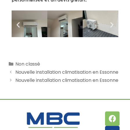
personnalisée et un devis gratuit.
Non classé
Nouvelle installation climatisation en Essonne
Nouvelle installation climatisation en Essonne