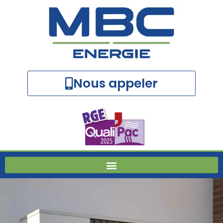
Nous appeler