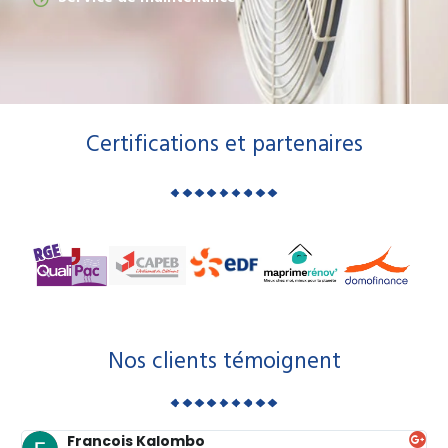
Certifications et partenaires
Nos clients témoignent
Francois Kalombo